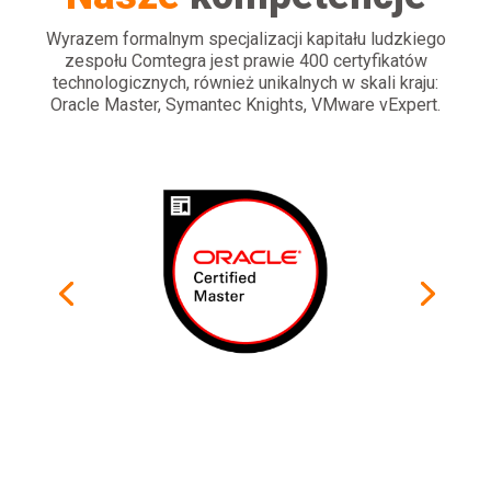
Wyrazem formalnym specjalizacji kapitału ludzkiego
zespołu Comtegra jest prawie 400 certyfikatów
technologicznych, również unikalnych w skali kraju:
Oracle Master, Symantec Knights, VMware vExpert.