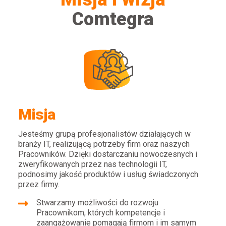
Comtegra
Misja
Jesteśmy grupą profesjonalistów działających w
branży IT, realizującą potrzeby firm oraz naszych
Pracowników.
Dzięki dostarczaniu nowoczesnych i
zweryfikowanych przez nas technologii IT,
podnosimy jakość produktów i usług świadczonych
przez firmy.
Stwarzamy możliwości do rozwoju
Pracownikom, których kompetencje i
zaangażowanie pomagają firmom i im samym