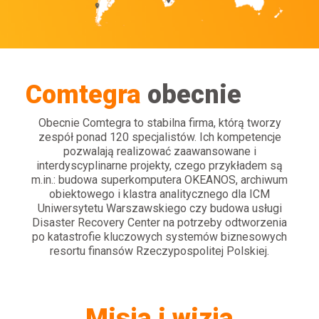
Comtegra
obecnie
Obecnie Comtegra to stabilna firma, którą tworzy
zespół ponad 120 specjalistów. Ich kompetencje
pozwalają realizować zaawansowane i
interdyscyplinarne projekty, czego przykładem są
m.in.: budowa superkomputera OKEANOS, archiwum
obiektowego i klastra analitycznego dla ICM
Uniwersytetu Warszawskiego czy budowa usługi
Disaster Recovery Center na potrzeby odtworzenia
po katastrofie kluczowych systemów biznesowych
resortu finansów Rzeczypospolitej Polskiej.
Misja i wizja