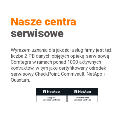
Nasze centra
serwisowe
Wyrazem uznania dla jakości usług firmy jest też
liczba 2 PB danych objętych opieką serwisową
Comtegra w ramach ponad 1000 aktywnych
kontraktów, w tym jako certyfikowany ośrodek
serwisowy CheckPoint, Commvault, NetApp i
Quantum.