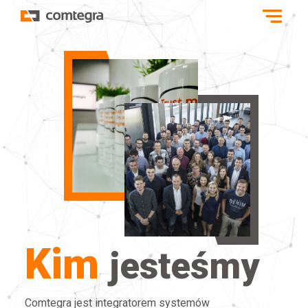
Kim
jesteśmy
Comtegra jest integratorem systemów