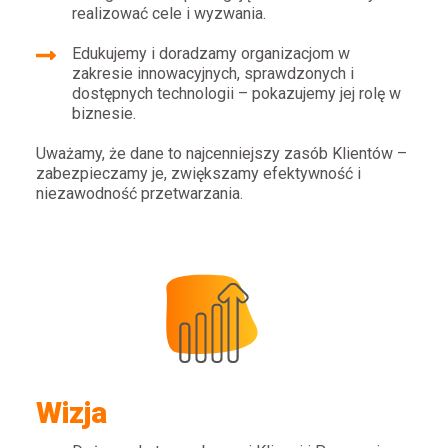
realizować cele i wyzwania.
Edukujemy i doradzamy organizacjom w
zakresie innowacyjnych, sprawdzonych i
dostępnych technologii – pokazujemy jej rolę w
biznesie.
Uważamy, że dane to najcenniejszy zasób Klientów –
zabezpieczamy je, zwiększamy efektywność i
niezawodność przetwarzania.
Wizja