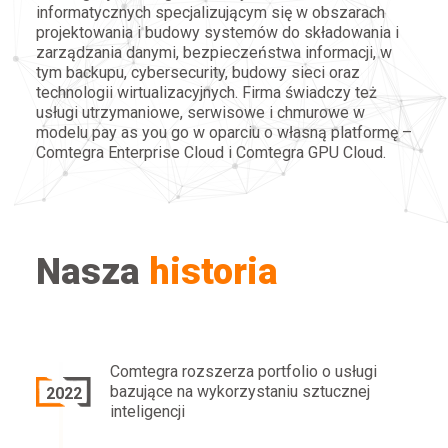
informatycznych specjalizującym się w obszarach
projektowania i budowy systemów do składowania i
zarządzania danymi, bezpieczeństwa informacji, w
tym backupu, cybersecurity, budowy sieci oraz
technologii wirtualizacyjnych. Firma świadczy też
usługi utrzymaniowe, serwisowe i chmurowe w
modelu pay as you go w oparciu o własną platformę –
Comtegra Enterprise Cloud i Comtegra GPU Cloud.
Nasza
historia
Comtegra rozszerza portfolio o usługi
bazujące na wykorzystaniu sztucznej
2022
inteligencji